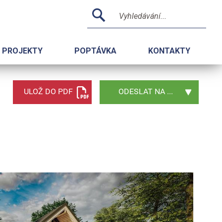
PROJEKTY
POPTÁVKA
KONTAKTY
ULOŽ DO PDF
ODESLAT NA ...