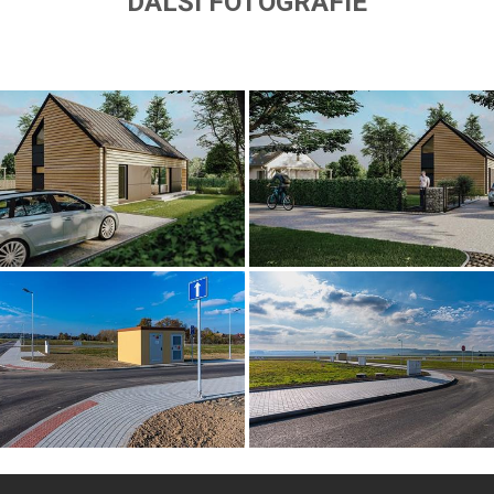
DALŠÍ FOTOGRAFIE