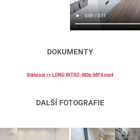
DOKUMENTY
Stáhnout >> LONG-INTRO-480p-MP4.mp4
DALŠÍ FOTOGRAFIE