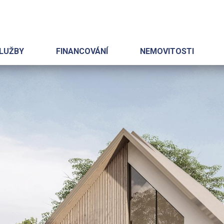
LUŽBY
FINANCOVÁNÍ
NEMOVITOSTI