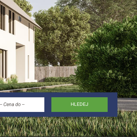
HLEDEJ