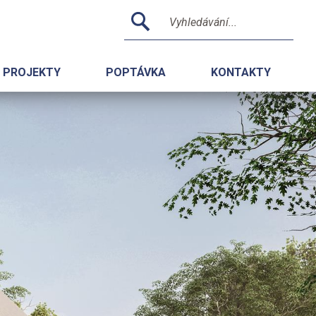
PROJEKTY
POPTÁVKA
KONTAKTY