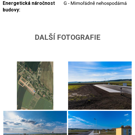
Energetická náročnost
G - Mimořádně nehospodárná
budovy:
DALŠÍ FOTOGRAFIE